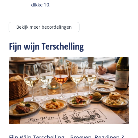
dikke 10.
Bekijk meer beoordelingen
Fijn wijn Terschelling
Fijn Wijn Terschelling – Proeven, Begrijpen &