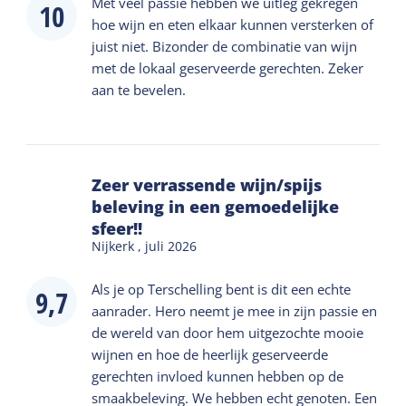
Met veel passie hebben we uitleg gekregen
10
hoe wijn en eten elkaar kunnen versterken of
juist niet. Bizonder de combinatie van wijn
met de lokaal geserveerde gerechten. Zeker
aan te bevelen.
Zeer verrassende wijn/spijs
beleving in een gemoedelijke
sfeer!!
Nijkerk ,
juli 2026
Als je op Terschelling bent is dit een echte
9,7
aanrader. Hero neemt je mee in zijn passie en
de wereld van door hem uitgezochte mooie
wijnen en hoe de heerlijk geserveerde
gerechten invloed kunnen hebben op de
smaakbeleving. We hebben echt genoten. Een