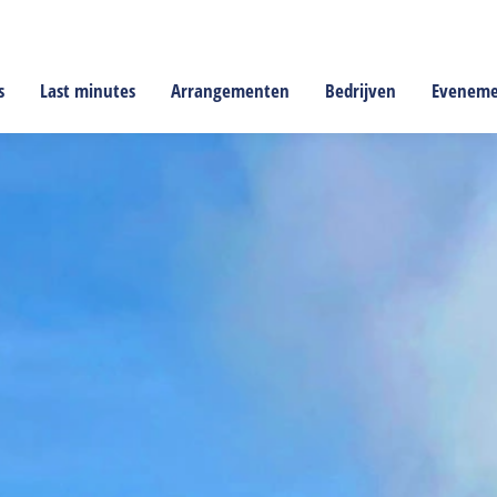
s
Last minutes
Arrangementen
Bedrijven
Evenem