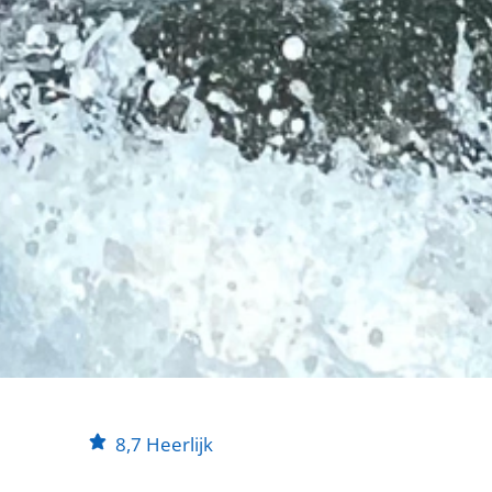
8,7
Heerlijk