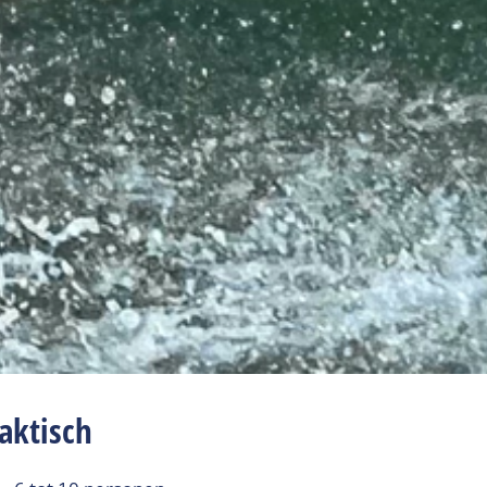
aktisch