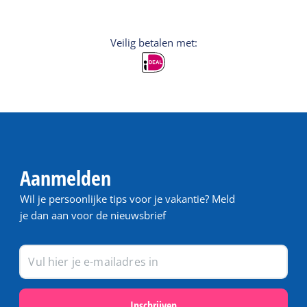
Veilig betalen met:
Aanmelden
Wil je persoonlijke tips voor je vakantie? Meld
je dan aan voor de nieuwsbrief
Inschrijven