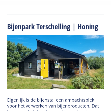
Bijenpark Terschelling | Honing
Eigenlijk is de bijenstal een ambachtsplek
voor het verwerken van bijenproducten. Dat