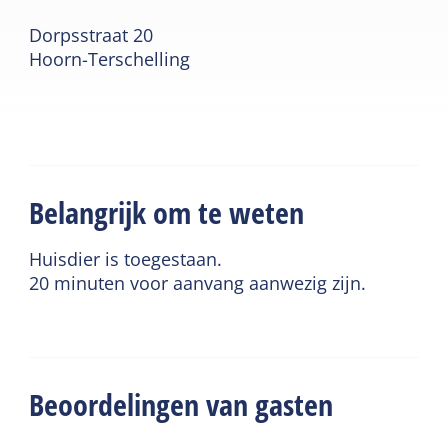
Dorpsstraat 20
Hoorn-Terschelling
Belangrijk om te weten
Huisdier is toegestaan.
20 minuten voor aanvang aanwezig zijn.
Beoordelingen van gasten