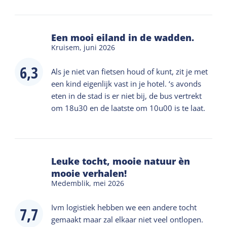
Een mooi eiland in de wadden.
Kruisem,
juni 2026
6,3
Als je niet van fietsen houd of kunt, zit je met
een kind eigenlijk vast in je hotel. ‘s avonds
eten in de stad is er niet bij, de bus vertrekt
om 18u30 en de laatste om 10u00 is te laat.
Leuke tocht, mooie natuur èn
mooie verhalen!
Medemblik,
mei 2026
Ivm logistiek hebben we een andere tocht
7,7
gemaakt maar zal elkaar niet veel ontlopen.