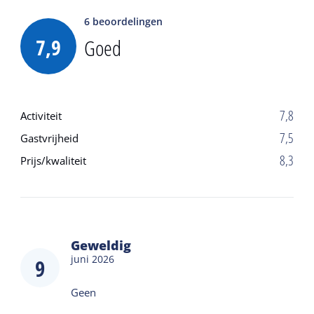
6
beoordelingen
7,9
Goed
7,8
Activiteit
7,5
Gastvrijheid
8,3
Prijs/kwaliteit
Geweldig
juni 2026
9
Geen