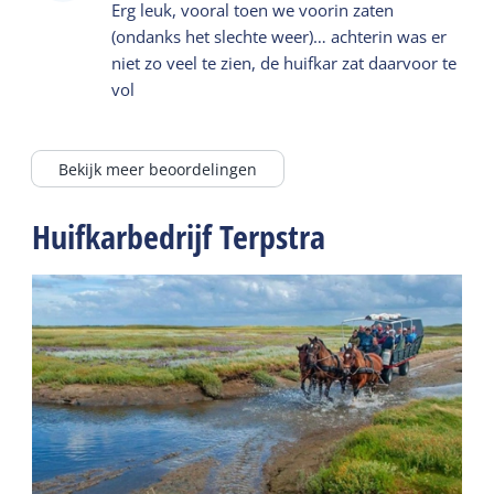
Erg leuk, vooral toen we voorin zaten
(ondanks het slechte weer)… achterin was er
niet zo veel te zien, de huifkar zat daarvoor te
vol
Bekijk meer beoordelingen
Huifkarbedrijf Terpstra