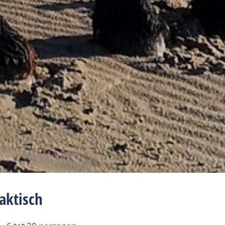
aktisch