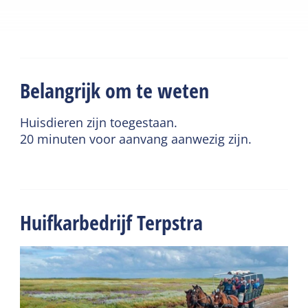
Belangrijk om te weten
Huisdieren zijn toegestaan.
20 minuten voor aanvang aanwezig zijn.
Huifkarbedrijf Terpstra