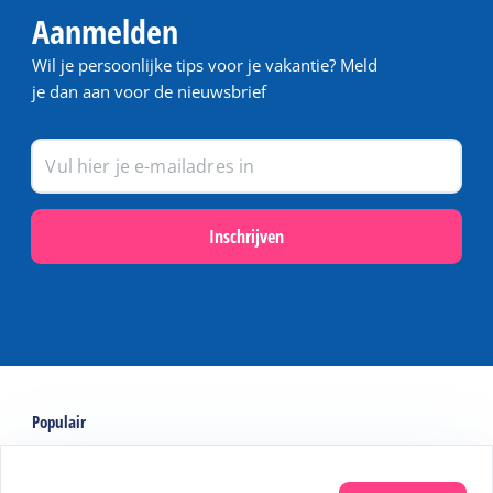
Aanmelden
Wil je persoonlijke tips voor je vakantie? Meld
je dan aan voor de nieuwsbrief
Inschrijven
Populair
Last minutes op Terschelling