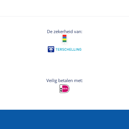
De zekerheid van:
Veilig betalen met: