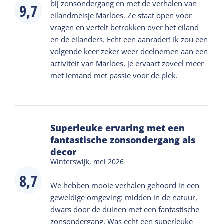
bij zonsondergang en met de verhalen van
9,7
eilandmeisje Marloes. Ze staat open voor
vragen en vertelt betrokken over het eiland
en de eilanders. Echt een aanrader! Ik zou een
volgende keer zeker weer deelnemen aan een
activiteit van Marloes, je ervaart zoveel meer
met iemand met passie voor de plek.
Superleuke ervaring met een
fantastische zonsondergang als
decor
Winterswijk,
mei 2026
8,7
We hebben mooie verhalen gehoord in een
geweldige omgeving: midden in de natuur,
dwars door de duinen met een fantastische
zonsondergang. Was echt een superleuke