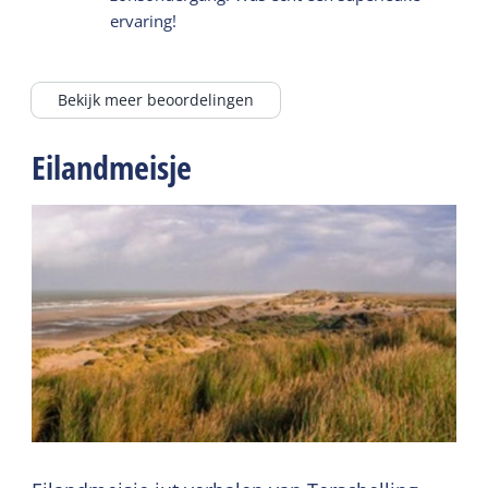
ervaring!
Bekijk meer beoordelingen
Eilandmeisje