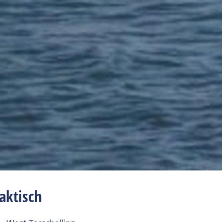
aktisch