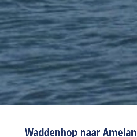
Waddenhop naar Amelan