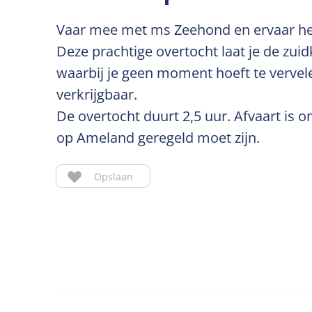
Vaar mee met ms Zeehond en ervaar het
Deze prachtige overtocht laat je de zui
waarbij je geen moment hoeft te vervel
verkrijgbaar.
De overtocht duurt 2,5 uur. Afvaart is 
op Ameland geregeld moet zijn.
Opslaan