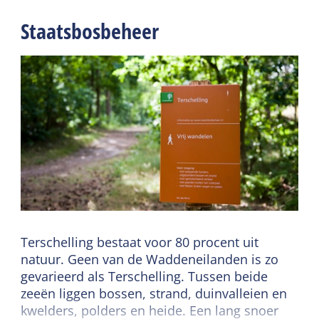
Staatsbosbeheer
Terschelling bestaat voor 80 procent uit
natuur. Geen van de Waddeneilanden is zo
gevarieerd als Terschelling. Tussen beide
zeeën liggen bossen, strand, duinvalleien en
kwelders, polders en heide. Een lang snoer