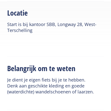
Locatie
Start is bij kantoor SBB, Longway 28, West-
Terschelling
Belangrijk om te weten
Je dient je eigen fiets bij je te hebben.
Denk aan geschikte kleding en goede
(waterdichte) wandelschoenen of laarzen.