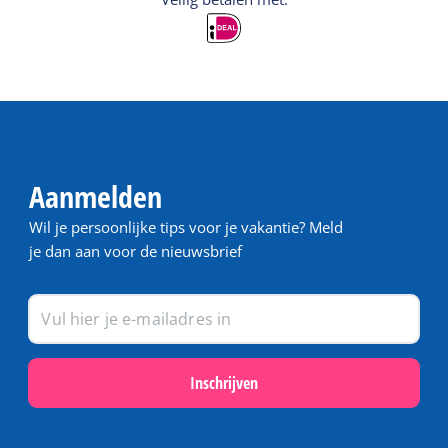
Aanmelden
Wil je persoonlijke tips voor je vakantie? Meld
je dan aan voor de nieuwsbrief
Inschrijven