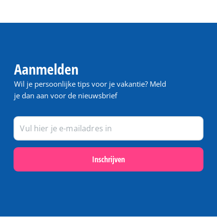
Aanmelden
Wil je persoonlijke tips voor je vakantie? Meld
je dan aan voor de nieuwsbrief
Inschrijven