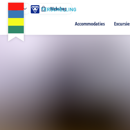
Webshop
Accommodaties
Excursie