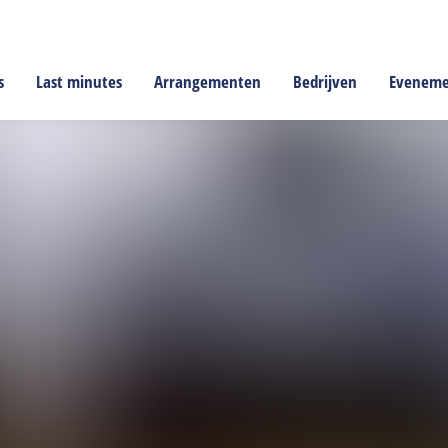
s
Last minutes
Arrangementen
Bedrijven
Evenem