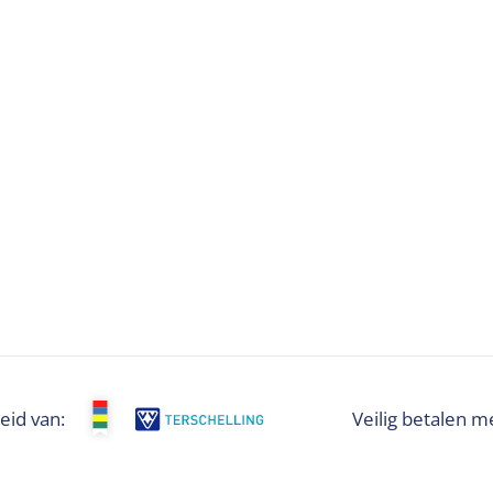
eid van:
Veilig betalen m