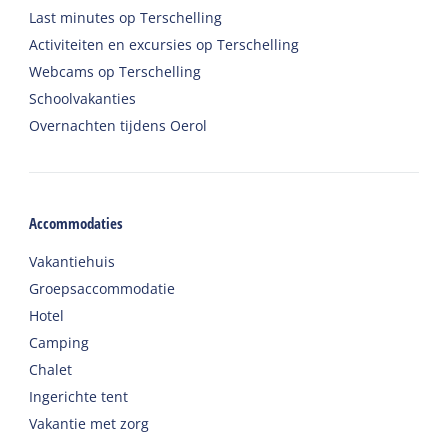
Last minutes op Terschelling
Activiteiten en excursies op Terschelling
Webcams op Terschelling
Schoolvakanties
Overnachten tijdens Oerol
Accommodaties
Vakantiehuis
Groepsaccommodatie
Hotel
Camping
Chalet
Ingerichte tent
Vakantie met zorg