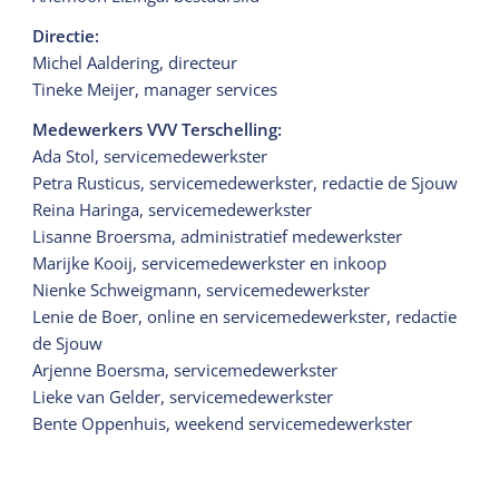
Directie:
Michel Aaldering, directeur
Tineke Meijer, manager services
Medewerkers VVV Terschelling:
Ada Stol, servicemedewerkster
Petra Rusticus, servicemedewerkster, redactie de Sjouw
Reina Haringa, servicemedewerkster
Lisanne Broersma, administratief medewerkster
Marijke Kooij, servicemedewerkster en inkoop
Nienke Schweigmann, servicemedewerkster
Lenie de Boer, online en servicemedewerkster, redactie
de Sjouw
Arjenne Boersma, servicemedewerkster
Lieke van Gelder, servicemedewerkster
Bente Oppenhuis, weekend servicemedewerkster