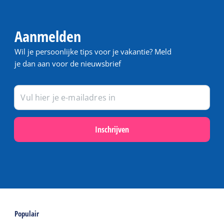
Aanmelden
Wil je persoonlijke tips voor je vakantie? Meld
je dan aan voor de nieuwsbrief
Inschrijven
Populair