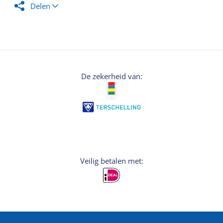
Delen
De zekerheid van:
Veilig betalen met: