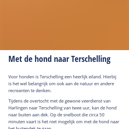
Met de hond naar Terschelling
Voor honden is Terschelling een heerlijk eiland. Hierbij
is het wel belangrijk om ook aan de natuur en andere
recreanten te denken.
Tijdens de overtocht met de gewone veerdienst van
Harlingen naar Terschelling van twee uur, kan de hond
naar buiten aan dek. Op de snelboot die circa 50
minuten vaart is het niet mogelijk om met de hond naar
het buitendek te gaan.