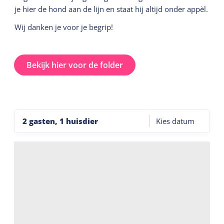
je hier de hond aan de lijn en staat hij altijd onder appèl.
Wij danken je voor je begrip!
Bekijk hier voor de folder
2 gasten, 1 huisdier
Kies datum