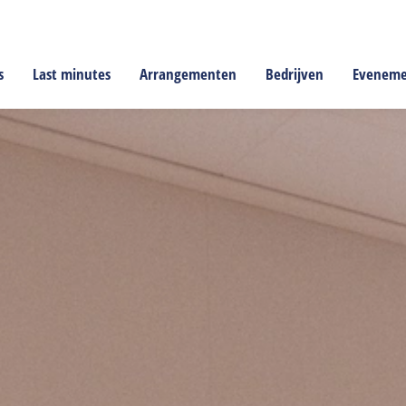
s
Last minutes
Arrangementen
Bedrijven
Evenem