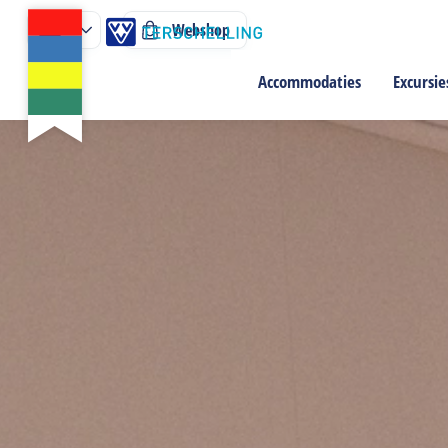
Webshop
Accommodaties
Excursie