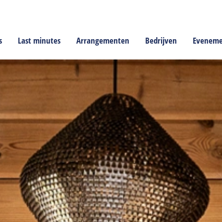
s
Last minutes
Arrangementen
Bedrijven
Evenem