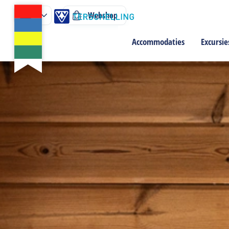
Webshop
Accommodaties
Excursie