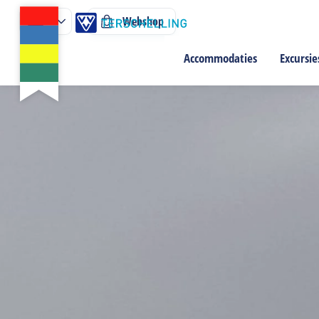
Webshop
Accommodaties
Excursie