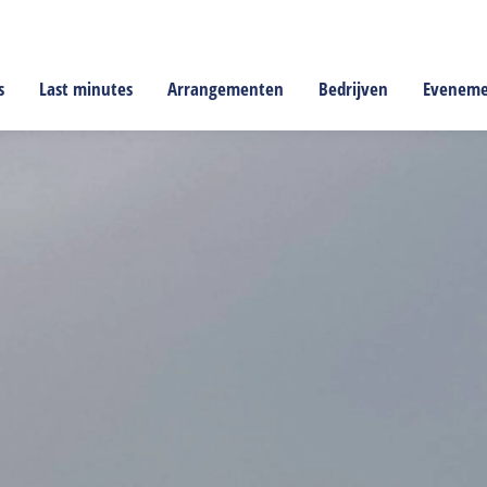
s
Last minutes
Arrangementen
Bedrijven
Evenem