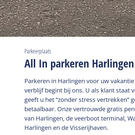
Parkeerplaats
All In parkeren Harlingen
Parkeren in Harlingen voor uw vakantie 
verblijf begint bij ons. U als klant staa
geeft u het “zonder stress vertrekken” 
betaalbaar. Onze vertrouwde gratis pend
van Harlingen, de veerboot terminal,
Harlingen en de Visserijhaven.