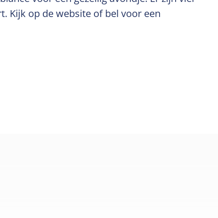
t. Kijk op de website of bel voor een