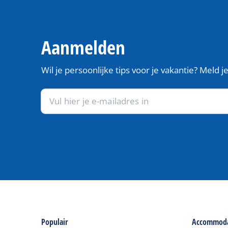
Aanmelden
Wil je persoonlijke tips voor je vakantie? Meld 
Populair
Accommoda