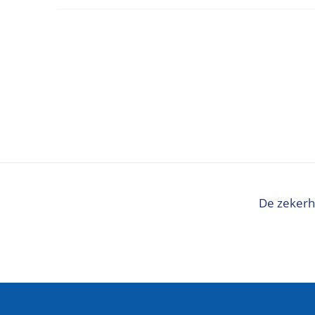
De zekerh