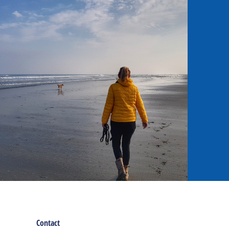
Contact