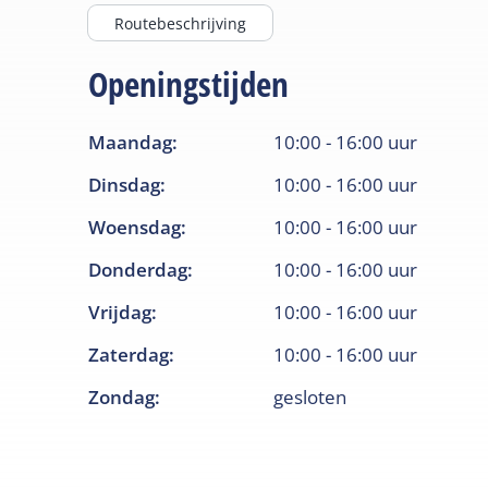
Routebeschrijving
Openingstijden
Maandag
:
10:00
-
16:00
uur
Dinsdag
:
10:00
-
16:00
uur
Woensdag
:
10:00
-
16:00
uur
Donderdag
:
10:00
-
16:00
uur
Vrijdag
:
10:00
-
16:00
uur
Zaterdag
:
10:00
-
16:00
uur
Zondag
:
gesloten