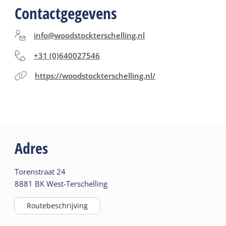
Contactgegevens
info@woodstockterschelling.nl
+31 (0)640027546
https://woodstockterschelling.nl/
Adres
Torenstraat
24
8881 BK
West-Terschelling
Routebeschrijving