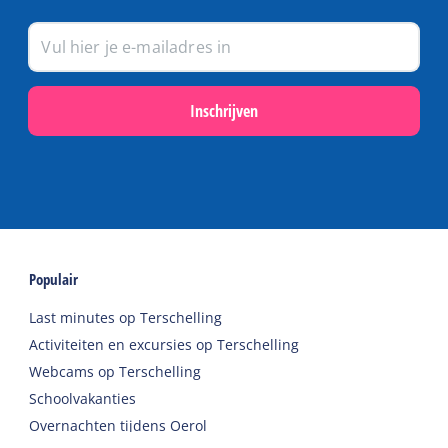
Inschrijven
Populair
Last minutes op Terschelling
Activiteiten en excursies op Terschelling
Webcams op Terschelling
Schoolvakanties
Overnachten tijdens Oerol