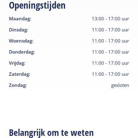
Openingstijden
Maandag
:
13:00
-
17:00
uur
Dinsdag
:
11:00
-
17:00
uur
Woensdag
:
11:00
-
17:00
uur
Donderdag
:
11:00
-
17:00
uur
Vrijdag
:
11:00
-
17:00
uur
Zaterdag
:
11:00
-
17:00
uur
Zondag
:
gesloten
Belangrijk om te weten