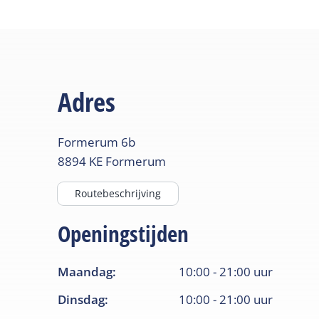
Adres
Formerum
6b
8894 KE
Formerum
Routebeschrijving
Openingstijden
Maandag
:
10:00
-
21:00
uur
Dinsdag
:
10:00
-
21:00
uur