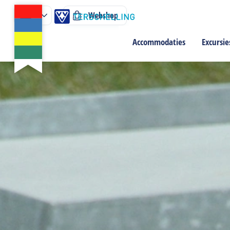
Webshop
Accommodaties
Excursie