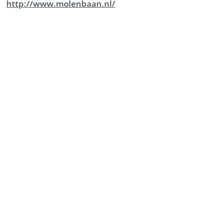
http://www.molenbaan.nl/