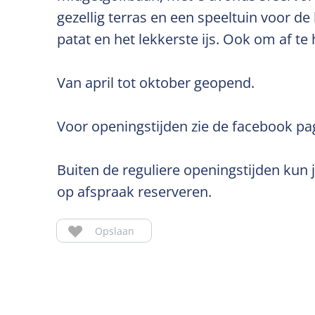
gezellig terras en een speeltuin voor de 
patat en het lekkerste ijs. Ook om af te
Van april tot oktober geopend.
Voor openingstijden zie de facebook pag
Buiten de reguliere openingstijden kun 
op afspraak reserveren.
Opslaan