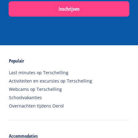
Inschrijven
Populair
Last minutes op Terschelling
Activiteiten en excursies op Terschelling
Webcams op Terschelling
Schoolvakanties
Overnachten tijdens Oerol
Accommodaties