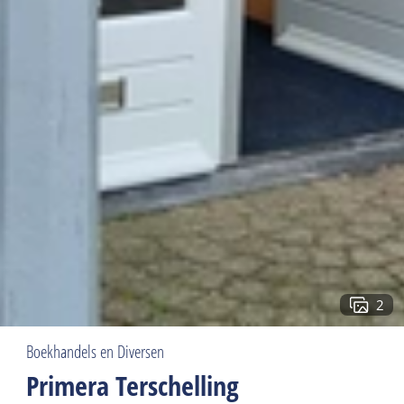
2
Boekhandels en Diversen
Primera Terschelling