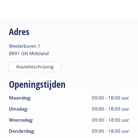
Adres
Westerburen
1
8891 GN
Midsland
Routebeschrijving
Openingstijden
Maandag
:
09:00
-
18:00
uur
Dinsdag
:
09:00
-
18:00
uur
Woensdag
:
09:00
-
18:00
uur
Donderdag
:
09:00
-
18:00
uur