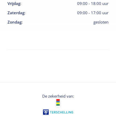
Vrijdag
:
09:00
-
18:00
uur
Zaterdag
:
09:00
-
17:00
uur
Zondag
:
gesloten
De zekerheid van: