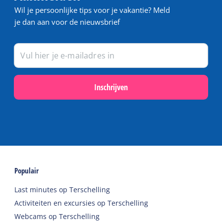
Wil je persoonlijke tips voor je vakantie? Meld
je dan aan voor de nieuwsbrief
Inschrijven
Populair
Last minutes op Terschelling
Activiteiten en excursies op Terschelling
Webcams op Terschelling