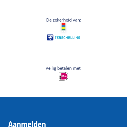
De zekerheid van:
Veilig betalen met:
Aanmelden