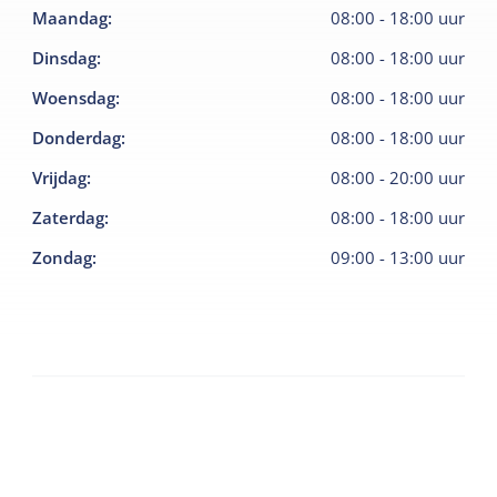
Maandag
:
08:00
-
18:00
uur
Dinsdag
:
08:00
-
18:00
uur
Woensdag
:
08:00
-
18:00
uur
Donderdag
:
08:00
-
18:00
uur
Vrijdag
:
08:00
-
20:00
uur
Zaterdag
:
08:00
-
18:00
uur
Zondag
:
09:00
-
13:00
uur