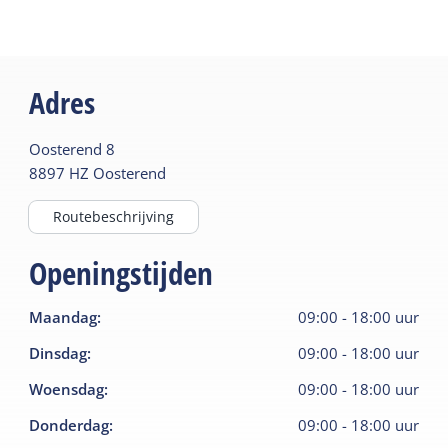
Adres
Oosterend
8
8897 HZ
Oosterend
Routebeschrijving
Openingstijden
Maandag
:
09:00
-
18:00
uur
Dinsdag
:
09:00
-
18:00
uur
Woensdag
:
09:00
-
18:00
uur
Donderdag
:
09:00
-
18:00
uur