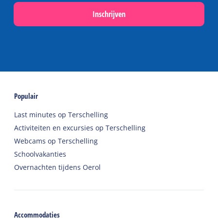
Inschrijven
Populair
Last minutes op Terschelling
Activiteiten en excursies op Terschelling
Webcams op Terschelling
Schoolvakanties
Overnachten tijdens Oerol
Accommodaties