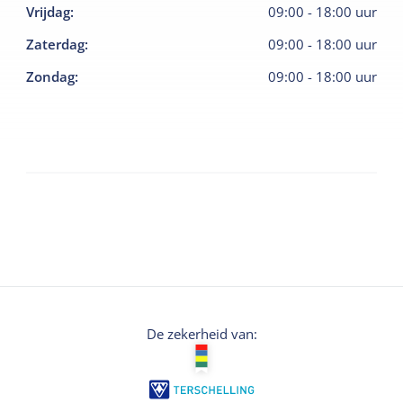
Vrijdag
:
09:00
-
18:00
uur
Zaterdag
:
09:00
-
18:00
uur
Zondag
:
09:00
-
18:00
uur
De zekerheid van: