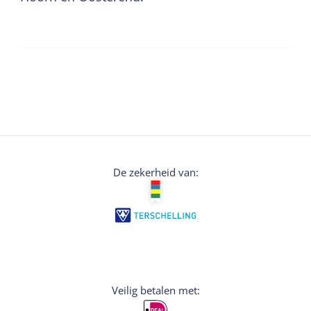
De zekerheid van:
Veilig betalen met: