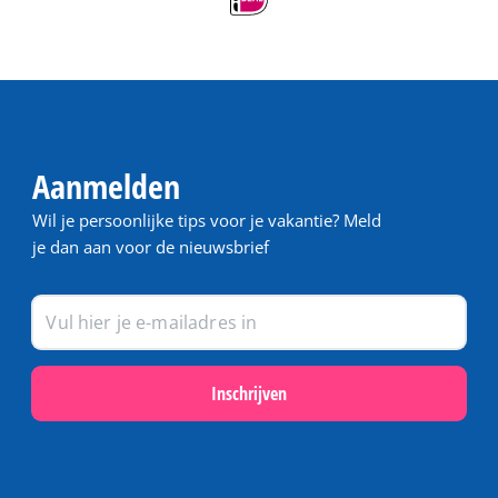
Aanmelden
Wil je persoonlijke tips voor je vakantie? Meld
je dan aan voor de nieuwsbrief
Inschrijven