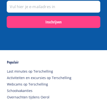
Inschrijven
Populair
Last minutes op Terschelling
Activiteiten en excursies op Terschelling
Webcams op Terschelling
Schoolvakanties
Overnachten tijdens Oerol