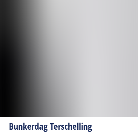
Bunkerdag Terschelling