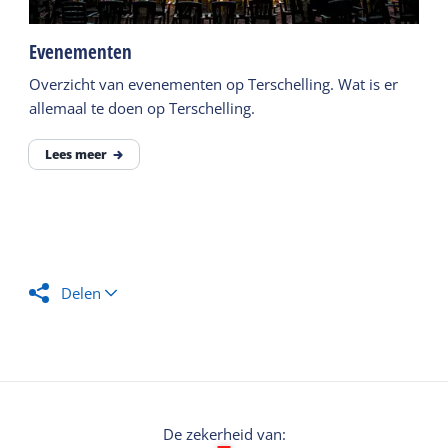
Evenementen
Overzicht van evenementen op Terschelling. Wat is er
allemaal te doen op Terschelling.
Lees meer
Delen
De zekerheid van: