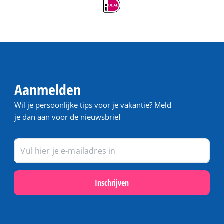
Aanmelden
Wil je persoonlijke tips voor je vakantie? Meld
je dan aan voor de nieuwsbrief
Inschrijven