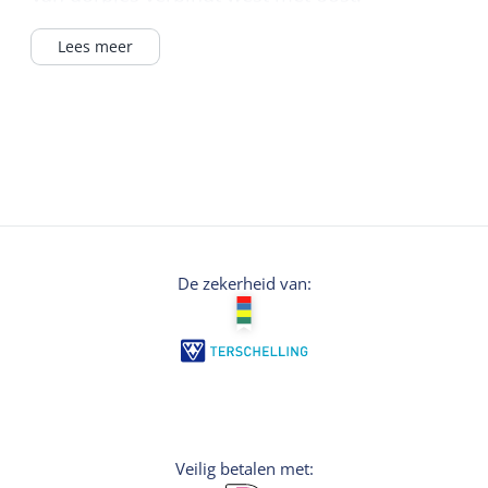
Lees meer
De zekerheid van:
Veilig betalen met: