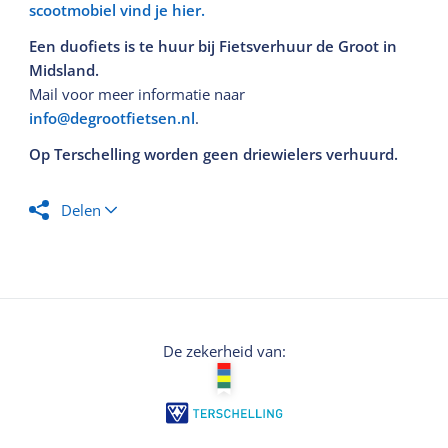
scootmobiel vind je hier.
Een duofiets is te huur bij Fietsverhuur de Groot in
Midsland.
Mail voor meer informatie naar
info@degrootfietsen.nl
.
Op Terschelling worden geen driewielers verhuurd.
Delen
De zekerheid van: