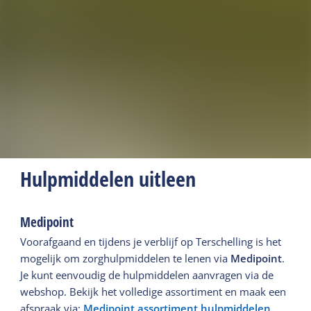
Hulpmiddelen uitleen
Medipoint
Voorafgaand en tijdens je verblijf op Terschelling is het
mogelijk om zorghulpmiddelen te lenen via
Medipoint
.
Je kunt eenvoudig de hulpmiddelen aanvragen via de
webshop. Bekijk het volledige assortiment en maak een
afspraak via:
Medipoint assortiment hulpmiddelen