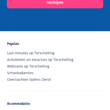
Inschrijven
Populair
Last minutes op Terschelling
Activiteiten en excursies op Terschelling
Webcams op Terschelling
Schoolvakanties
Overnachten tijdens Oerol
Accommodaties