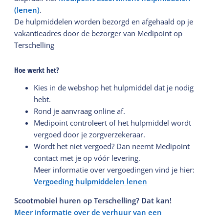
(lenen)
.
De hulpmiddelen worden bezorgd en afgehaald op je
vakantieadres door de bezorger van Medipoint op
Terschelling
Hoe werkt het?
Kies in de webshop het hulpmiddel dat je nodig
hebt.
Rond je aanvraag online af.
Medipoint controleert of het hulpmiddel wordt
vergoed door je zorgverzekeraar.
Wordt het niet vergoed? Dan neemt Medipoint
contact met je op vóór levering.
Meer informatie over vergoedingen vind je hier:
Vergoeding hulpmiddelen lenen
Scootmobiel huren op Terschelling? Dat kan!
Meer informatie over de verhuur van een