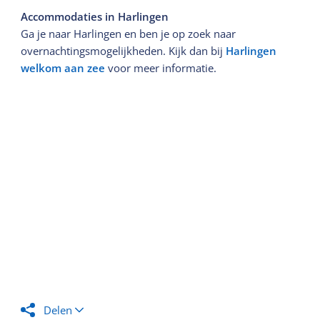
Accommodaties in Harlingen
Ga je naar Harlingen en ben je op zoek naar
overnachtingsmogelijkheden. Kijk dan bij
Harlingen
welkom aan zee
voor meer informatie.
Delen