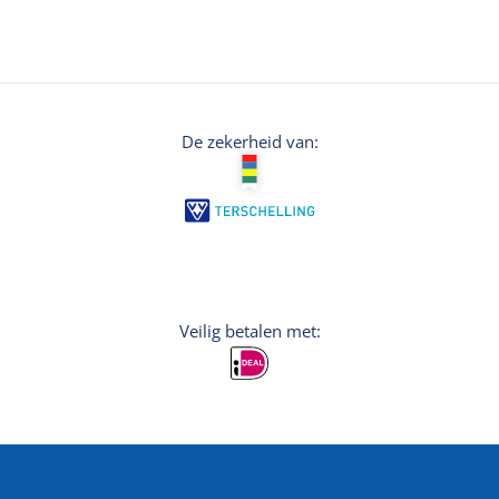
De zekerheid van:
Veilig betalen met: