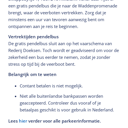
een gratis pendelbus die je naar de Waddenpromenade
brengt, waar de veerboten vertrekken. Zorg dat je
minstens een uur van tevoren aanwezig bent om
ontspannen aan je reis te beginnen.
Vertrektijden pendelbus
De gratis pendelbus sluit aan op het vaarschema van
Rederij Doeksen. Toch wordt er geadviseerd om voor de
zekerheid een bus eerder te nemen, zodat je zonder
stress op tijd bij de veerboot bent.
Belangrijk om te weten
Contant betalen is niet mogelijk.
Niet alle buitenlandse bankpassen worden
geaccepteerd. Controleer dus vooraf of je
betaalpas geschikt is voor gebruik in Nederland.
Lees
hier
verder voor alle parkeerinformatie.