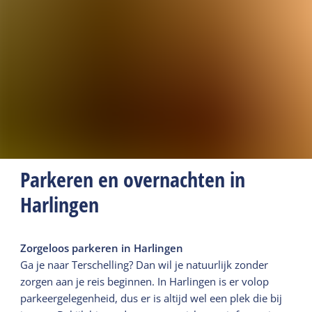
Parkeren en overnachten in
Harlingen
Zorgeloos parkeren in Harlingen
Ga je naar Terschelling? Dan wil je natuurlijk zonder
zorgen aan je reis beginnen. In Harlingen is er volop
parkeergelegenheid, dus er is altijd wel een plek die bij