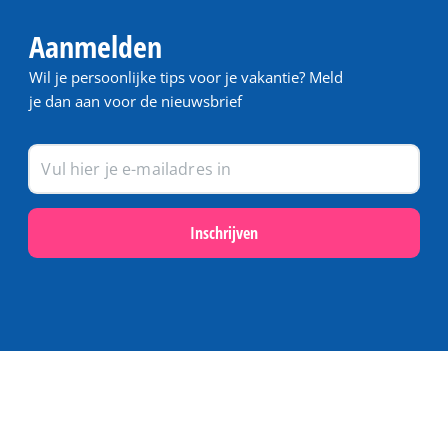
Aanmelden
Wil je persoonlijke tips voor je vakantie? Meld
je dan aan voor de nieuwsbrief
Inschrijven
Populair
Last minutes op Terschelling