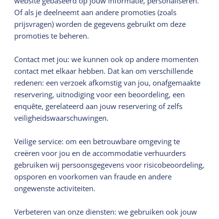
website gebaseerd op jouw informatie, personaliseren.
Of als je deelneemt aan andere promoties (zoals
prijsvragen) worden de gegevens gebruikt om deze
promoties te beheren.
Contact met jou: we kunnen ook op andere momenten
contact met elkaar hebben. Dat kan om verschillende
redenen: een verzoek afkomstig van jou, onafgemaakte
reservering, uitnodiging voor een beoordeling, een
enquête, gerelateerd aan jouw reservering of zelfs
veiligheidswaarschuwingen.
Veilige service: om een betrouwbare omgeving te
creëren voor jou en de accommodatie verhuurders
gebruiken wij persoonsgegevens voor risicobeoordeling,
opsporen en voorkomen van fraude en andere
ongewenste activiteiten.
Verbeteren van onze diensten: we gebruiken ook jouw