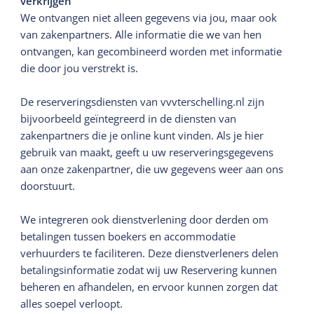
verkrijgen
We ontvangen niet alleen gegevens via jou, maar ook
van zakenpartners. Alle informatie die we van hen
ontvangen, kan gecombineerd worden met informatie
die door jou verstrekt is.
De reserveringsdiensten van vvvterschelling.nl zijn
bijvoorbeeld geïntegreerd in de diensten van
zakenpartners die je online kunt vinden. Als je hier
gebruik van maakt, geeft u uw reserveringsgegevens
aan onze zakenpartner, die uw gegevens weer aan ons
doorstuurt.
We integreren ook dienstverlening door derden om
betalingen tussen boekers en accommodatie
verhuurders te faciliteren. Deze dienstverleners delen
betalingsinformatie zodat wij uw Reservering kunnen
beheren en afhandelen, en ervoor kunnen zorgen dat
alles soepel verloopt.