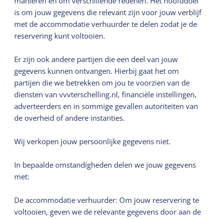
manieren en om verschillende redenen. Het hoofddoel
is om jouw gegevens die relevant zijn voor jouw verblijf
met de accommodatie verhuurder te delen zodat je de
reservering kunt voltooien.
Er zijn ook andere partijen die een deel van jouw
gegevens kunnen ontvangen. Hierbij gaat het om
partijen die we betrekken om jou te voorzien van de
diensten van vvvterschelling.nl, financiële instellingen,
adverteerders en in sommige gevallen autoriteiten van
de overheid of andere instanties.
Wij verkopen jouw persoonlijke gegevens niet.
In bepaalde omstandigheden delen we jouw gegevens
met:
De accommodatie verhuurder: Om jouw reservering te
voltooien, geven we de relevante gegevens door aan de