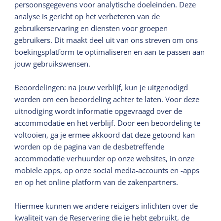
persoonsgegevens voor analytische doeleinden. Deze
analyse is gericht op het verbeteren van de
gebruikerservaring en diensten voor groepen
gebruikers. Dit maakt deel uit van ons streven om ons
boekingsplatform te optimaliseren en aan te passen aan
jouw gebruikswensen.
Beoordelingen: na jouw verblijf, kun je uitgenodigd
worden om een beoordeling achter te laten. Voor deze
uitnodiging wordt informatie opgevraagd over de
accommodatie en het verblijf. Door een beoordeling te
voltooien, ga je ermee akkoord dat deze getoond kan
worden op de pagina van de desbetreffende
accommodatie verhuurder op onze websites, in onze
mobiele apps, op onze social media-accounts en -apps
en op het online platform van de zakenpartners.
Hiermee kunnen we andere reizigers inlichten over de
kwaliteit van de Reservering die je hebt gebruikt, de