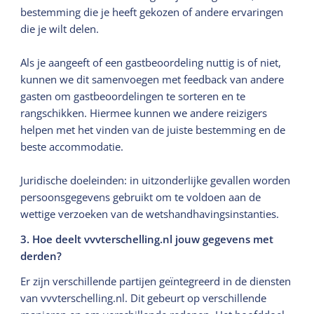
bestemming die je heeft gekozen of andere ervaringen
die je wilt delen.
Als je aangeeft of een gastbeoordeling nuttig is of niet,
kunnen we dit samenvoegen met feedback van andere
gasten om gastbeoordelingen te sorteren en te
rangschikken. Hiermee kunnen we andere reizigers
helpen met het vinden van de juiste bestemming en de
beste accommodatie.
Juridische doeleinden: in uitzonderlijke gevallen worden
persoonsgegevens gebruikt om te voldoen aan de
wettige verzoeken van de wetshandhavingsinstanties.
3. Hoe deelt vvvterschelling.nl jouw gegevens met
derden?
Er zijn verschillende partijen geïntegreerd in de diensten
van vvvterschelling.nl. Dit gebeurt op verschillende