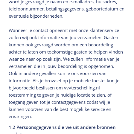
word je gevraagd je naam en e-mailadres, huisadres,
telefoonnummer, betalingsgegevens, geboortedatum en
eventuele bijzonderheden.
Wanneer je contact opneemt met onze klantenservice
zullen wij ook informatie van jou verzamelen. Gasten
kunnen ook gevraagd worden om een beoordeling
achter te laten om toekomstige gasten te helpen vinden
waar ze naar op zoek zijn. We zullen informatie van je
verzamelen die in jouw beoordeling is opgenomen.
Ook in andere gevallen kun je ons voorzien van
informatie. Als je browset op je mobiele toestel kun je
bijvoorbeeld beslissen om vvvterschelling.nl
toestemming te geven je huidige locatie te zien, of
toegang geven tot je contactgegevens zodat wij je
kunnen voorzien van de best mogelijke service en
ervaringen.
1.2 Persoonsgegevens die we uit andere bronnen