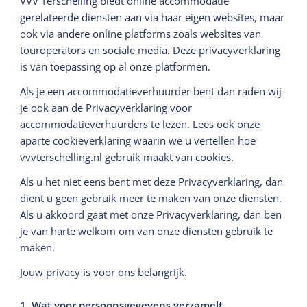
VVV Terschelling biedt online accommodatie
gerelateerde diensten aan via haar eigen websites, maar
ook via andere online platforms zoals websites van
touroperators en sociale media. Deze privacyverklaring
is van toepassing op al onze platformen.
Als je een accommodatieverhuurder bent dan raden wij
je ook aan de Privacyverklaring voor
accommodatieverhuurders te lezen. Lees ook onze
aparte cookieverklaring waarin we u vertellen hoe
vvvterschelling.nl gebruik maakt van cookies.
Als u het niet eens bent met deze Privacyverklaring, dan
dient u geen gebruik meer te maken van onze diensten.
Als u akkoord gaat met onze Privacyverklaring, dan ben
je van harte welkom om van onze diensten gebruik te
maken.
Jouw privacy is voor ons belangrijk.
1. Wat voor persoonsgegevens verzamelt