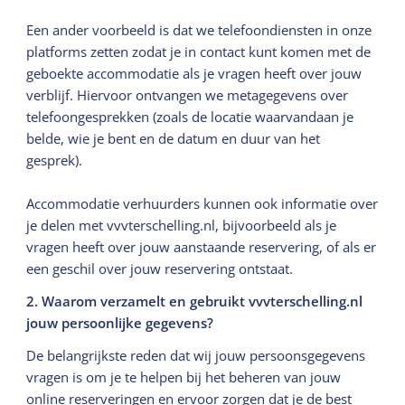
Een ander voorbeeld is dat we telefoondiensten in onze
platforms zetten zodat je in contact kunt komen met de
geboekte accommodatie als je vragen heeft over jouw
verblijf. Hiervoor ontvangen we metagegevens over
telefoongesprekken (zoals de locatie waarvandaan je
belde, wie je bent en de datum en duur van het
gesprek).
Accommodatie verhuurders kunnen ook informatie over
je delen met vvvterschelling.nl, bijvoorbeeld als je
vragen heeft over jouw aanstaande reservering, of als er
een geschil over jouw reservering ontstaat.
2. Waarom verzamelt en gebruikt vvvterschelling.nl
jouw persoonlijke gegevens?
De belangrijkste reden dat wij jouw persoonsgegevens
vragen is om je te helpen bij het beheren van jouw
online reserveringen en ervoor zorgen dat je de best