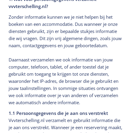
vvvterschelling.nl?
Zonder informatie kunnen we je niet helpen bij het
boeken van een accommodatie. Dus wanneer je onze
diensten gebruikt, zijn er bepaalde stukjes informatie
die wij vragen. Dit zijn vrij algemene dingen, zoals jouw
naam, contactgegevens en jouw geboortedatum.
Daarnaast verzamelen we ook informatie van jouw
computer, telefoon, tablet, of ander toestel dat je
gebruikt om toegang te krijgen tot onze diensten,
waaronder het IP-adres, de browser die je gebruikt en
jouw taalinstellingen. In sommige situaties ontvangen
we ook informatie over je van anderen of verzamelen
we automatisch andere informatie.
1.1 Persoonsgegevens die je aan ons verstrekt
Vvvterschelling.nl verzamelt en gebruikt informatie die
je aan ons verstrekt. Wanneer je een reservering maakt,