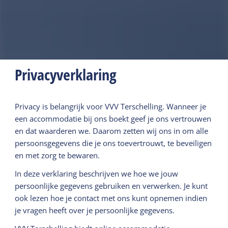
Privacyverklaring
Privacy is belangrijk voor VVV Terschelling. Wanneer je
een accommodatie bij ons boekt geef je ons vertrouwen
en dat waarderen we. Daarom zetten wij ons in om alle
persoonsgegevens die je ons toevertrouwt, te beveiligen
en met zorg te bewaren.
In deze verklaring beschrijven we hoe we jouw
persoonlijke gegevens gebruiken en verwerken. Je kunt
ook lezen hoe je contact met ons kunt opnemen indien
je vragen heeft over je persoonlijke gegevens.