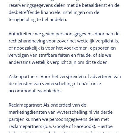
reserveringsgegevens delen met de betaaldienst en de
desbetreffende financiële instellingen om de
terugbetaling te behandelen.
Autoriteiten: we geven persoonsgegevens door aan de
rechtshandhaving voor zover het wettelijk verplicht is,
of noodzakelijk is voor het voorkomen, opsporen en
vervolgen van strafbare feiten en fraude, of als we
anderszins wettelijk verplicht zijn om dit te doen.
Zakenpartners: Voor het verspreiden of adverteren van
de diensten van vvvterschelling.nl en/of onze
accommodatieaanbieders.
Reclamepartner: Als onderdeel van de
marketingdiensten van vvvterschelling.nl via derde
partijen kunnen we persoonsgegevens delen met
reclamepartners (o.a. Google of Facebook). Hiertoe