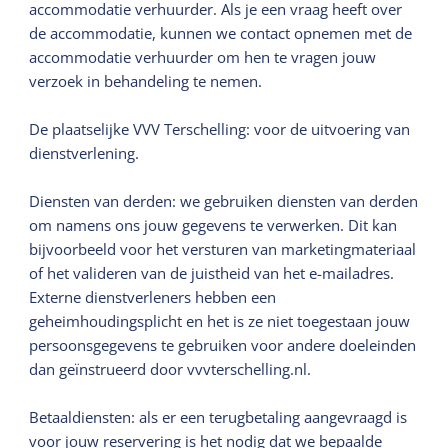
accommodatie verhuurder. Als je een vraag heeft over
de accommodatie, kunnen we contact opnemen met de
accommodatie verhuurder om hen te vragen jouw
verzoek in behandeling te nemen.
De plaatselijke VVV Terschelling: voor de uitvoering van
dienstverlening.
Diensten van derden: we gebruiken diensten van derden
om namens ons jouw gegevens te verwerken. Dit kan
bijvoorbeeld voor het versturen van marketingmateriaal
of het valideren van de juistheid van het e-mailadres.
Externe dienstverleners hebben een
geheimhoudingsplicht en het is ze niet toegestaan jouw
persoonsgegevens te gebruiken voor andere doeleinden
dan geïnstrueerd door vvvterschelling.nl.
Betaaldiensten: als er een terugbetaling aangevraagd is
voor jouw reservering is het nodig dat we bepaalde