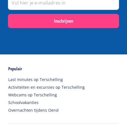
Inschrijven
Populair
Last minutes op Terschelling
Activiteiten en excursies op Terschelling
Webcams op Terschelling
Schoolvakanties
Overnachten tijdens Oerol