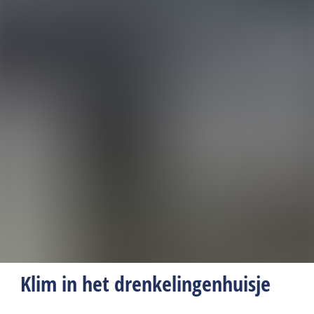
Klim in het drenkelingenhuisje