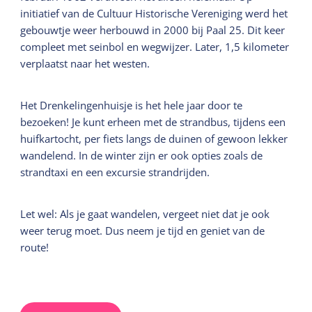
initiatief van de Cultuur Historische Vereniging werd het
gebouwtje weer herbouwd in 2000 bij Paal 25. Dit keer
compleet met seinbol en wegwijzer. Later, 1,5 kilometer
verplaatst naar het westen.
Het Drenkelingenhuisje is het hele jaar door te
bezoeken! Je kunt erheen met de strandbus, tijdens een
huifkartocht, per fiets langs de duinen of gewoon lekker
wandelend. In de winter zijn er ook opties zoals de
strandtaxi en een excursie strandrijden.
Let wel: Als je gaat wandelen, vergeet niet dat je ook
weer terug moet. Dus neem je tijd en geniet van de
route!