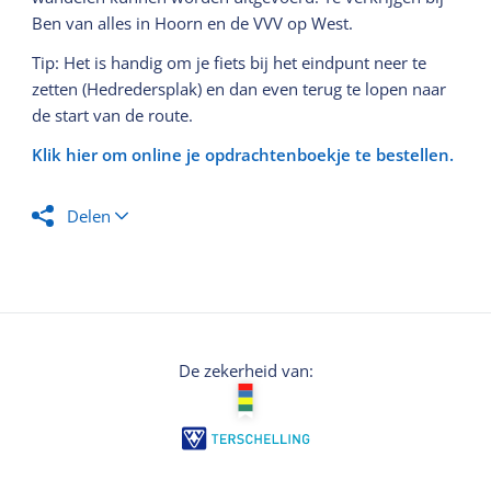
Ben van alles in Hoorn en de VVV op West.
Tip: Het is handig om je fiets bij het eindpunt neer te
zetten (Hedredersplak) en dan even terug te lopen naar
de start van de route.
Klik hier om online je opdrachtenboekje te bestellen.
Delen
De zekerheid van: