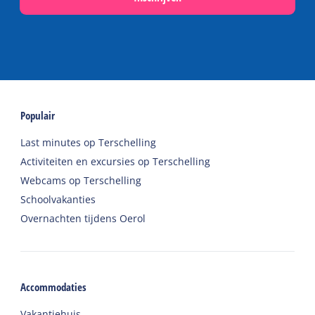
Populair
Last minutes op Terschelling
Activiteiten en excursies op Terschelling
Webcams op Terschelling
Schoolvakanties
Overnachten tijdens Oerol
Accommodaties
Vakantiehuis