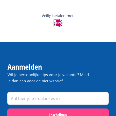
Veilig betalen met:
Aanmelden
Wil je persoonlijke tips voor je vakantie? Meld
je dan aan voor de nieuwsbrief
Inschrijven