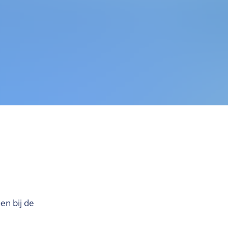
en bij de