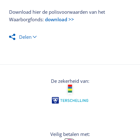
Download hier de polisvoorwaarden van het
Waarborgfonds:
download >>
Delen
De zekerheid van:
Veilig betalen met: