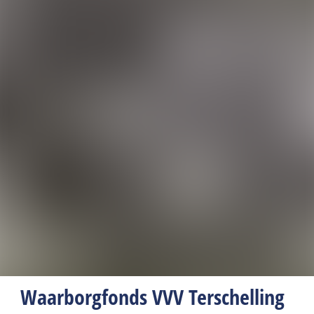
Waarborgfonds VVV Terschelling