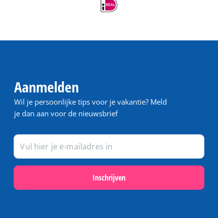
Aanmelden
Wil je persoonlijke tips voor je vakantie? Meld
je dan aan voor de nieuwsbrief
Inschrijven