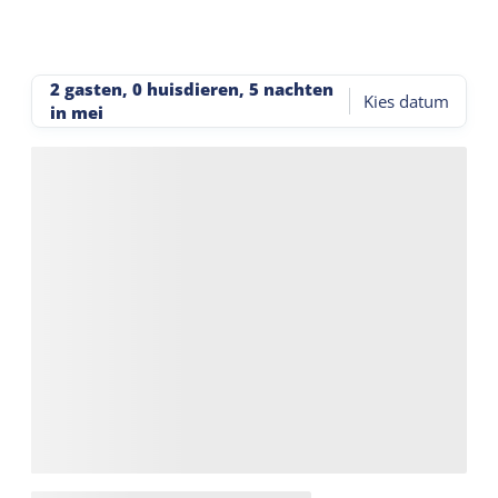
2 gasten, 0 huisdieren
,
5 nachten
Kies datum
in mei