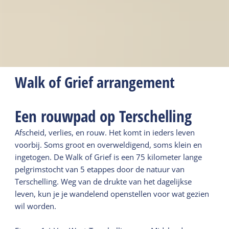
Walk of Grief arrangement
Een rouwpad op Terschelling
Afscheid, verlies, en rouw. Het komt in ieders leven
voorbij. Soms groot en overweldigend, soms klein en
ingetogen. De Walk of Grief is een 75 kilometer lange
pelgrimstocht van 5 etappes door de natuur van
Terschelling. Weg van de drukte van het dagelijkse
leven, kun je je wandelend openstellen voor wat gezien
wil worden.