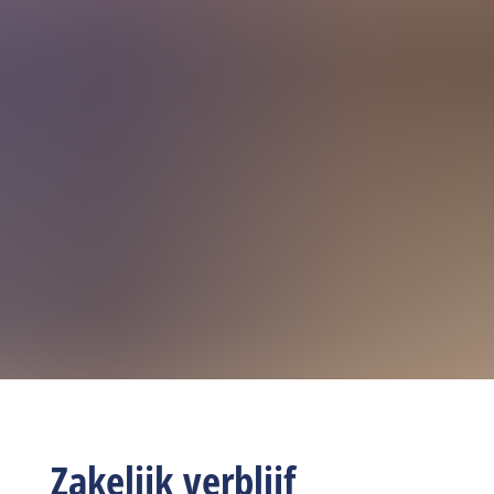
Zakelijk verblijf