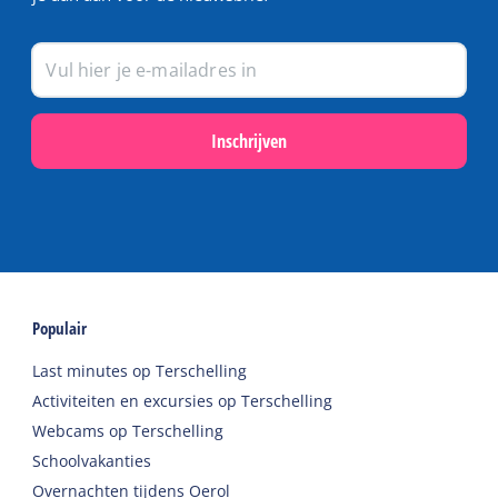
Inschrijven
Populair
Last minutes op Terschelling
Activiteiten en excursies op Terschelling
Webcams op Terschelling
Schoolvakanties
Overnachten tijdens Oerol