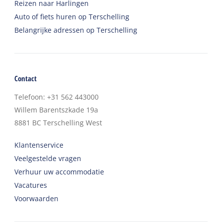
Reizen naar Harlingen
Auto of fiets huren op Terschelling
Belangrijke adressen op Terschelling
Contact
Telefoon
:
+31 562 443000
Willem Barentszkade 19a
8881 BC
Terschelling West
Klantenservice
Veelgestelde vragen
Verhuur uw accommodatie
Vacatures
Voorwaarden