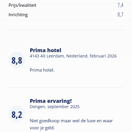
7,4
Prijs/kwaliteit
8,7
Inrichting
Prima hotel
4143 AX Leerdam, Nederland,
februari 2026
8,8
Prima hotel.
Prima ervaring!
Dongen,
september 2025
8,2
Niet goedkoop maar wel de luxe en waar
voor je geld.