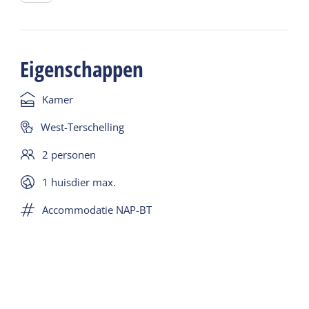
Eigenschappen
Kamer
West-Terschelling
2 personen
1 huisdier max.
Accommodatie NAP-BT