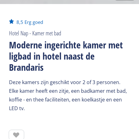
8,5
Erg goed
Hotel Nap - Kamer met bad
Moderne ingerichte kamer met
ligbad in hotel naast de
Brandaris
Deze kamers zijn geschikt voor 2 of 3 personen.
Elke kamer heeft een zitje, een badkamer met bad,
koffie - en thee faciliteiten, een koelkastje en een
LED tv.