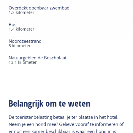
Overdekt openbaar zwembad
1,3
kilometer
Bos
1,4
kilometer
Noordzeestrand
5
kilometer
Natuurgebied de Boschplaat
13,1
kilometer
Belangrijk om te weten
De toeristenbelasting betaal je ter plaatse in het hotel.
Neem je een hond mee? Gelieve vooraf te informeren of
er nog een kamer beschikbaar is waar een hond in is