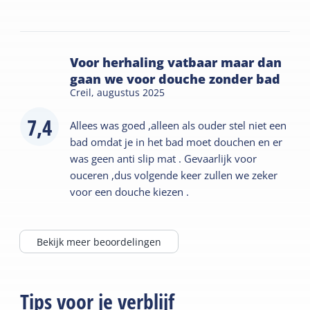
Voor herhaling vatbaar maar dan
gaan we voor douche zonder bad
Creil,
augustus 2025
7,4
Allees was goed ,alleen als ouder stel niet een
bad omdat je in het bad moet douchen en er
was geen anti slip mat . Gevaarlijk voor
ouceren ,dus volgende keer zullen we zeker
voor een douche kiezen .
Bekijk meer beoordelingen
Tips voor je verblijf