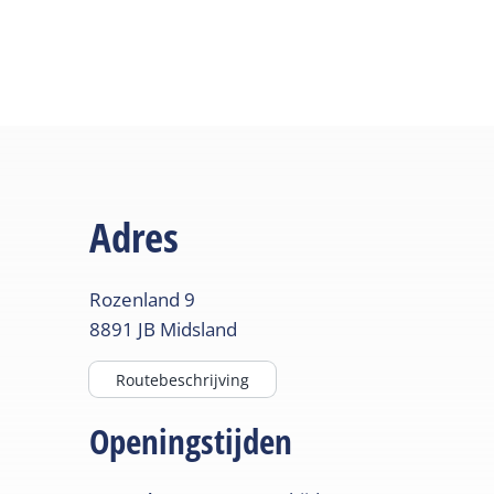
Adres
Rozenland
9
8891 JB
Midsland
Routebeschrijving
Openingstijden