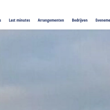
s
Last minutes
Arrangementen
Bedrijven
Evenem