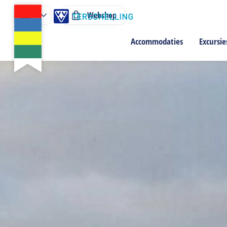
Webshop
Accommodaties
Excursie