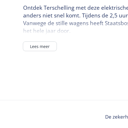
Ontdek Terschelling met deze elektrische
anders niet snel komt. Tijdens de 2,5 uur
Vanwege de stille wagens heeft Staatsbo
het hele jaar door.
Lees meer
De zekerh