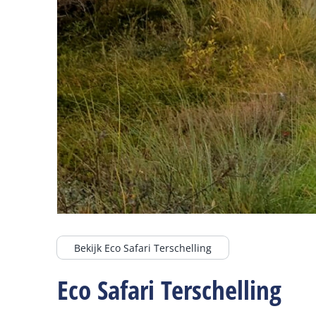
Bekijk Eco Safari Terschelling
Eco Safari Terschelling