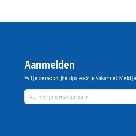
Aanmelden
Wil je persoonlijke tips voor je vakantie? Meld 