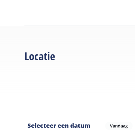
Locatie
Selecteer een datum
Vandaag