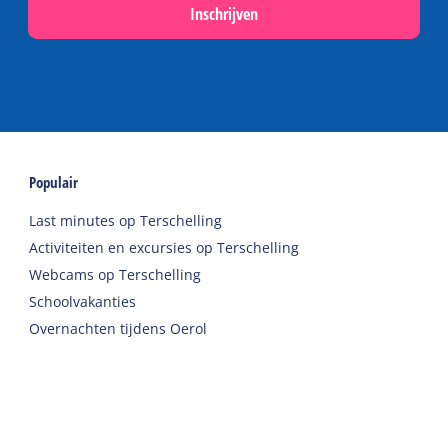
Inschrijven
Populair
Last minutes op Terschelling
Activiteiten en excursies op Terschelling
Webcams op Terschelling
Schoolvakanties
Overnachten tijdens Oerol
Accommodaties