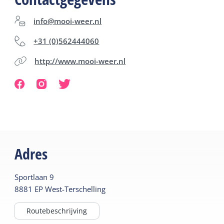
info@mooi-weer.nl
+31 (0)562444060
http://www.mooi-weer.nl
Adres
Sportlaan
9
8881 EP
West-Terschelling
Routebeschrijving