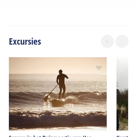
Excursies