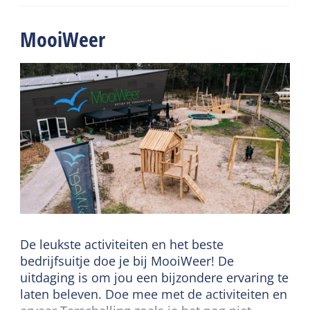
MooiWeer
De leukste activiteiten en het beste
bedrijfsuitje doe je bij MooiWeer! De
uitdaging is om jou een bijzondere ervaring te
laten beleven. Doe mee met de activiteiten en