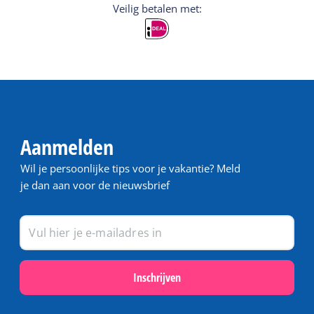
Veilig betalen met:
Aanmelden
Wil je persoonlijke tips voor je vakantie? Meld
je dan aan voor de nieuwsbrief
Inschrijven