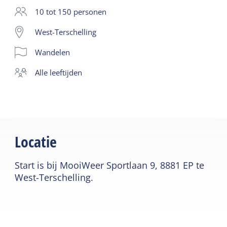
10 tot 150 personen
West-Terschelling
Wandelen
alle leeftijden
Locatie
Start is bij MooiWeer Sportlaan 9, 8881 EP te
West-Terschelling.