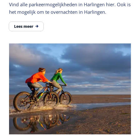
Vind alle parkeermogelijkheden in Harlingen hier. Ook is
het mogelijk om te overnachten in Harlingen.
Lees meer