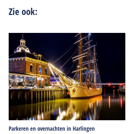
Zie ook:
Parkeren en overnachten in Harlingen