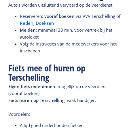
Auto’s worden uitsluitend vervoerd op de veerdienst.
Reserveren:
vooraf boeken
via VVV Terschelling of
Rederij Doeksen
Melden:
minimaal 30 min. voor vertrek bij het
autoloket
Volg de instructies van de medewerkers voor het
inschepen
Fiets mee of huren op
Terschelling
Eigen fiets meenemen:
mogelijk op de veerdienst
(vooraf boeken).
Fiets huren op Terschelling:
vaak handiger.
Voordelen:
Altijd goed onderhouden fietsen