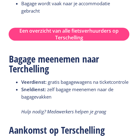
Bagage wordt vaak naar je accommodatie
gebracht
Een overzicht van alle fietsverhuurders op
Terschelling
Bagage meenemen naar
Terchelling
Veerdienst:
gratis bagagewagens na ticketcontrole
Sneldienst:
zelf bagage meenemen naar de
bagagevakken
Hulp nodig? Medewerkers helpen je graag
Aankomst op Terschelling