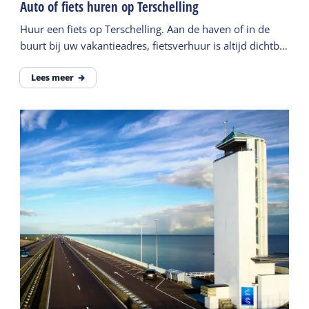
Auto of fiets huren op Terschelling
Huur een fiets op Terschelling. Aan de haven of in de
buurt bij uw vakantieadres, fietsverhuur is altijd dichtbij.
Of huur een auto en ontdek het eiland.
Lees meer