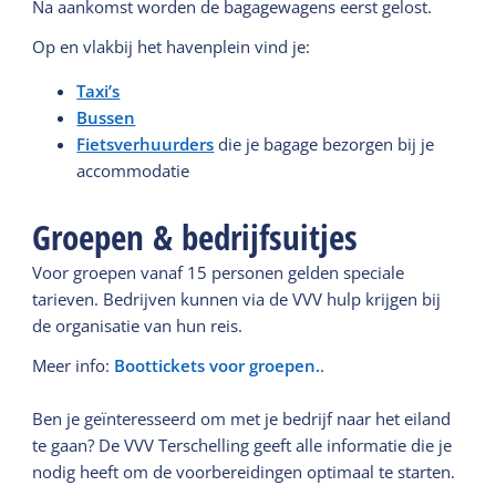
Na aankomst worden de bagagewagens eerst gelost.
Op en vlakbij het havenplein vind je:
Taxi’s
Bussen
Fietsverhuurders
die je bagage bezorgen bij je
accommodatie
Groepen & bedrijfsuitjes
Voor groepen vanaf 15 personen gelden speciale
tarieven. Bedrijven kunnen via de VVV hulp krijgen bij
de organisatie van hun reis.
Meer info:
Boottickets voor groepen.
.
Ben je geïnteresseerd om met je bedrijf naar het eiland
te gaan? De VVV Terschelling geeft alle informatie die je
nodig heeft om de voorbereidingen optimaal te starten.