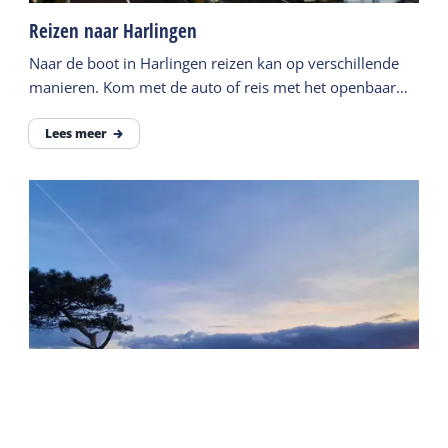
Reizen naar Harlingen
Naar de boot in Harlingen reizen kan op verschillende
manieren. Kom met de auto of reis met het openbaar
vervoer.
Lees meer