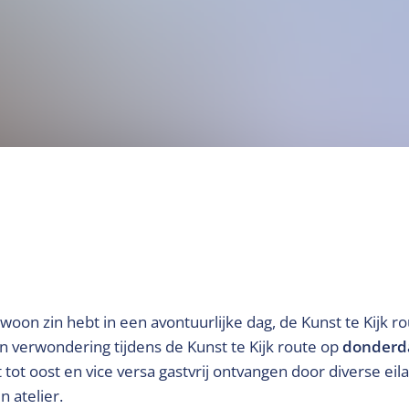
woon zin hebt in een avontuurlijke dag, de Kunst te Kijk ro
t en verwondering tijdens de Kunst te Kijk route op
donderd
tot oost en vice versa gastvrij ontvangen door diverse eil
n atelier.