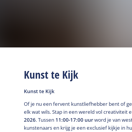
Kunst te Kijk
Kunst te Kijk
Of je nu een fervent kunstliefhebber bent of ge
elk wat wils. Stap in een wereld vol creativitei
2026
. Tussen
11:00-17:00 uur
word je van west 
kunstenaars en krijg je een exclusief kijkje in hu