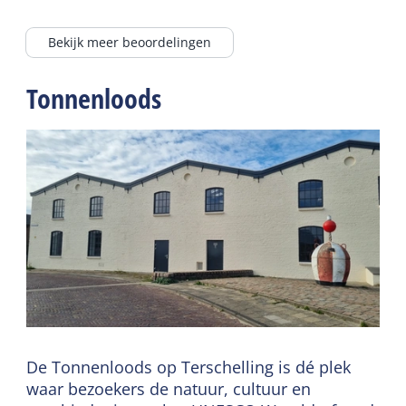
Bekijk meer beoordelingen
Tonnenloods
De Tonnenloods op Terschelling is dé plek
waar bezoekers de natuur, cultuur en