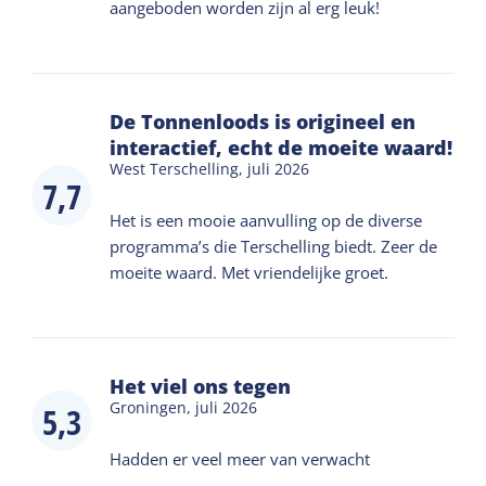
aangeboden worden zijn al erg leuk!
De Tonnenloods is origineel en
interactief, echt de moeite waard!
West Terschelling,
juli 2026
7,7
Het is een mooie aanvulling op de diverse
programma’s die Terschelling biedt. Zeer de
moeite waard. Met vriendelijke groet.
Het viel ons tegen
Groningen,
juli 2026
5,3
Hadden er veel meer van verwacht