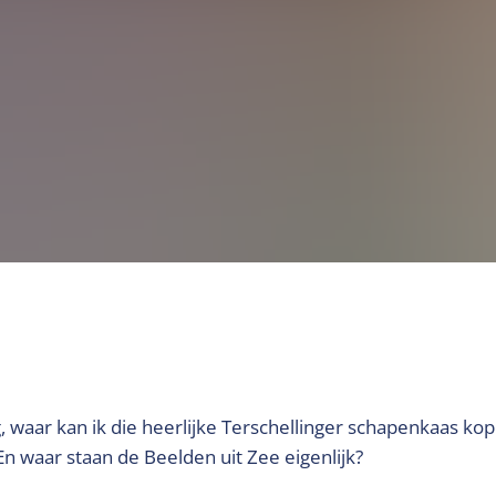
, waar kan ik die heerlijke Terschellinger schapenkaas ko
En waar staan de Beelden uit Zee eigenlijk?