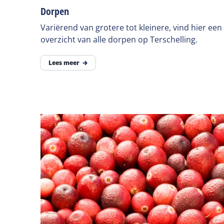
Dorpen
Variërend van grotere tot kleinere, vind hier een
overzicht van alle dorpen op Terschelling.
Lees meer