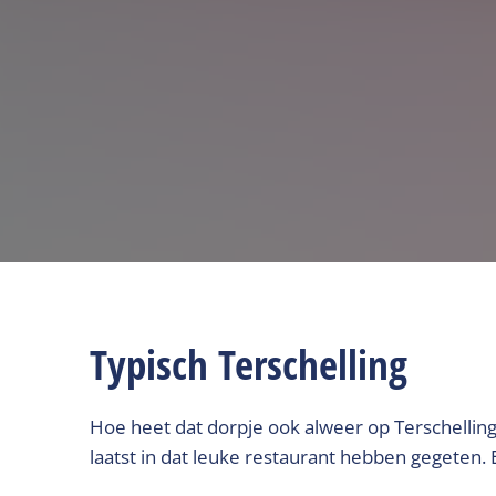
Typisch Terschelling
Hoe heet dat dorpje ook alweer op Terschelling
laatst in dat leuke restaurant hebben gegeten. 