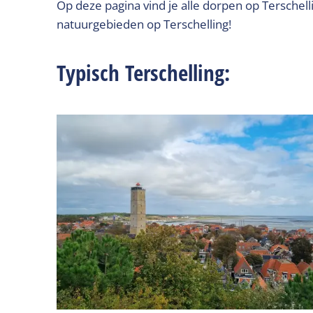
Op deze pagina vind je alle dorpen op Terschel
natuurgebieden op Terschelling!
Typisch Terschelling: