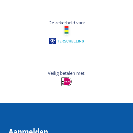
De zekerheid van:
Veilig betalen met:
Aanmelden