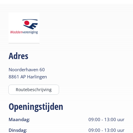
Adres
Noorderhaven
60
8861 AP
Harlingen
Routebeschrijving
Openingstijden
Maandag
:
09:00
-
13:00
uur
Dinsdag
:
09:00
-
13:00
uur