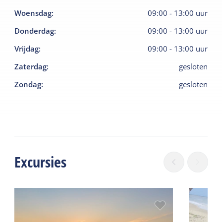
Woensdag
:
09:00
-
13:00
uur
Donderdag
:
09:00
-
13:00
uur
Vrijdag
:
09:00
-
13:00
uur
Zaterdag
:
gesloten
Zondag
:
gesloten
Excursies