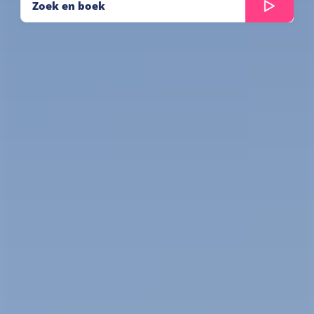
Zoek en boek