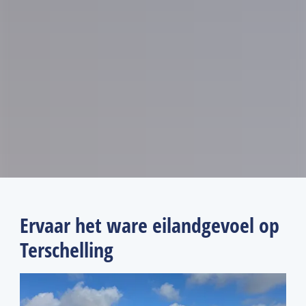
Ervaar het ware eilandgevoel op
Terschelling