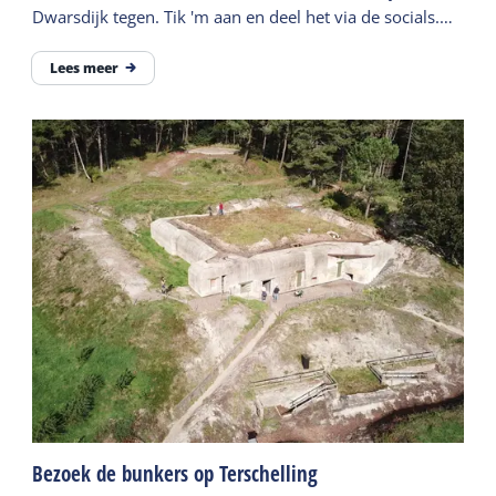
Dwarsdijk tegen. Tik 'm aan en deel het via de socials.
Bij zonsopkomst extra mooi.
Lees meer
Bezoek de bunkers op Terschelling