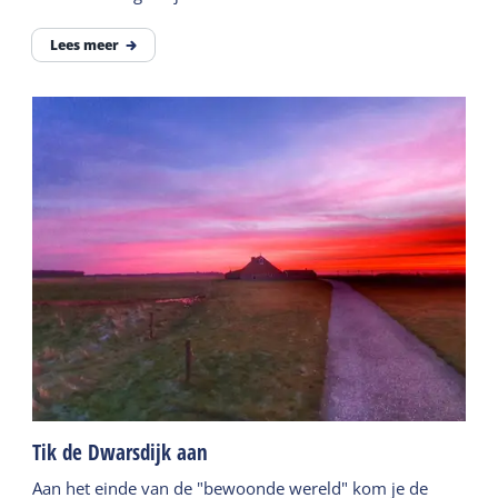
Lees meer
Tik de Dwarsdijk aan
Aan het einde van de "bewoonde wereld" kom je de