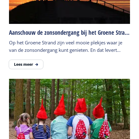
Aanschouw de zonsondergang bij het Groene Strand
Op het Groene Strand zijn veel mooie plekjes waar je
van de zonsondergang kunt genieten. En dat levert
gegarandeerd een mooi plaatje op om te delen!
Lees meer