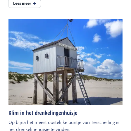
Lees meer
Klim in het drenkelingenhuisje
Op bijna het meest oostelijke puntje van Terschelling is
het drenkelinghuisje te vinden.