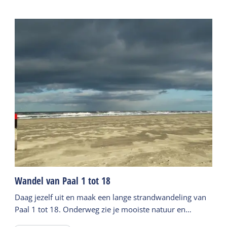
Wandel van Paal 1 tot 18
Daag jezelf uit en maak een lange strandwandeling van
Paal 1 tot 18. Onderweg zie je mooiste natuur en
verschillende diersoorten.