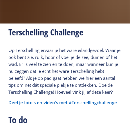
Terschelling Challenge
Op Terschelling ervaar je het ware eilandgevoel. Waar je
ook bent zie, ruik, hoor of voel je de zee, duinen of het
wad. Er is veel te zien en te doen, maar wanneer kun je
nu zeggen dat je echt het ware Terschelling hebt
beleefd? Als je op pad gaat hebben we hier een aantal
tips om net dát speciale plekje te ontdekken. Doe de
Terschelling Challenge! Hoeveel vink jij af deze keer?
Deel je foto's en video's met #Terschellingchallenge
To do