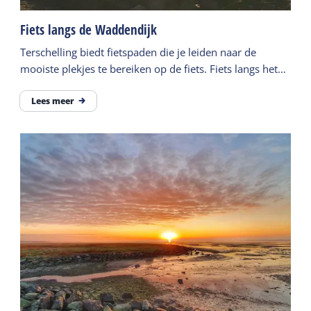
Fiets langs de Waddendijk
Terschelling biedt fietspaden die je leiden naar de
mooiste plekjes te bereiken op de fiets. Fiets langs het
wad en geniet van dit mooie aanzicht.
Lees meer