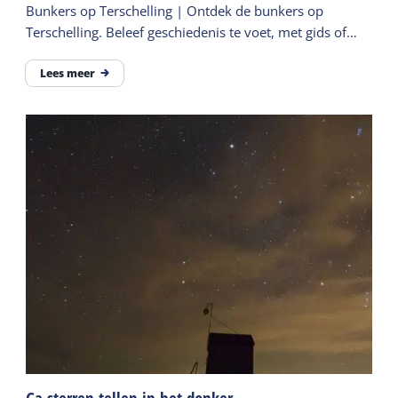
Bunkers op Terschelling | Ontdek de bunkers op
Terschelling. Beleef geschiedenis te voet, met gids of
online.
Lees meer